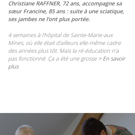
Christiane RAFFNER, 72 ans, accompagne sa
sœur Francine, 85 ans : suite à une sciatique,
ses jambes ne l’ont plus portée.
4 semaines à l’hôpital de Sainte-Marie-aux
Mines, où elle était d’ailleurs elle-même cadre
des années plus tôt. Mais la ré-éducation n’a
pas fonctionné. Ça a été une grosse
> En savoir
plus