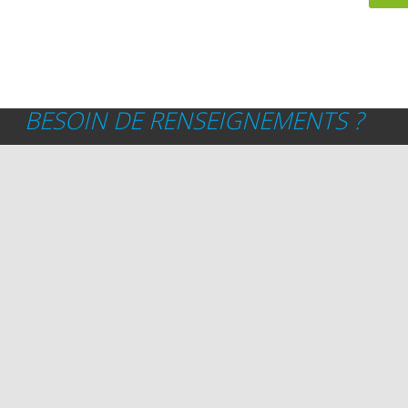
BESOIN DE RENSEIGNEMENTS ?