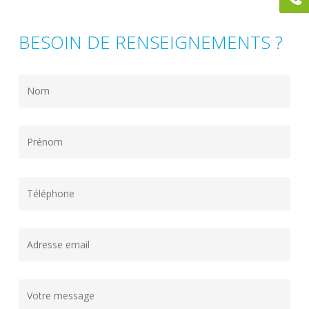
BESOIN DE RENSEIGNEMENTS ?