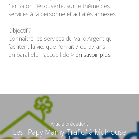
1er Salon Découverte, sur le thème des
services à la personne et activités annexes.
Objectif ?
Connaître les services du Val d’Argent qui
facilitent la vie, que l’on ait 7 ou 97 ans !
En parallèle, l’accueil de
> En savoir plus
Article précédent
Les "Papy Mamy Trafic" à Mulhouse
!