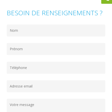
BESOIN DE RENSEIGNEMENTS ?