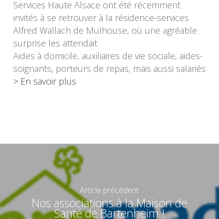
Services Haute Alsace ont été récemment
invités à se retrouver à la résidence-services
Alfred Wallach de Mulhouse, où une agréable
surprise les attendait.
Aides à domicile, auxiliaires de vie sociale, aides-
soignants, porteurs de repas, mais aussi salariés
> En savoir plus
Article précédent
Nos associations à la Maison de
Santé de Bartenheim !