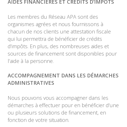
AIDES FINANCIÈRES ET CRÉDITS D’IMPÔTS
Les membres du Réseau APA sont des
organismes agrées et nous fournissons à
chacun de nos clients une attestation fiscale
qui lui permettra de bénéficier de crédits
d’impôts. En plus, des nombreuses aides et
sources de financement sont disponibles pour
l’aide à la personne.
ACCOMPAGNEMENT DANS LES DÉMARCHES
ADMINISTRATIVES
Nous pouvons vous accompagner dans les
démarches à effectuer pour en bénéficier d’une
ou plusieurs solutions de financement, en
fonction de votre situation.