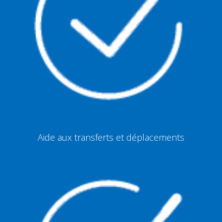
Aide aux transferts et déplacements