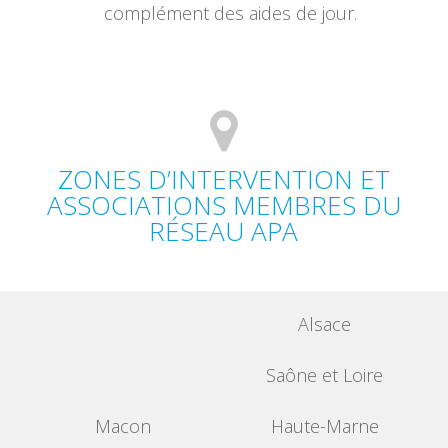
complément des aides de jour.
ZONES D’INTERVENTION ET
ASSOCIATIONS MEMBRES DU
RÉSEAU APA
Alsace
Saône et Loire
Macon
Haute-Marne