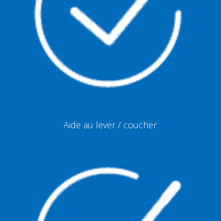
Aide au lever / coucher