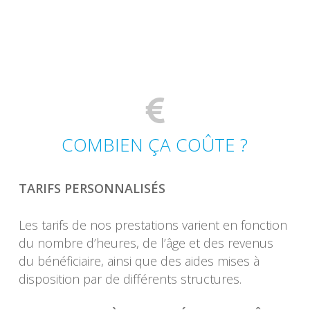
COMBIEN ÇA COÛTE ?
TARIFS PERSONNALISÉS
Les tarifs de nos prestations varient en fonction
du nombre d’heures, de l’âge et des revenus
du bénéficiaire, ainsi que des aides mises à
disposition par de différents structures.