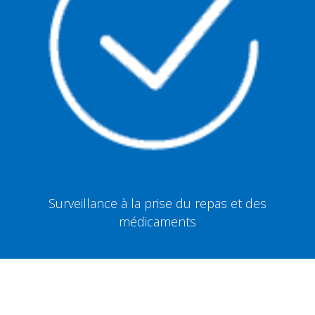
Surveillance à la prise du repas et des
médicaments