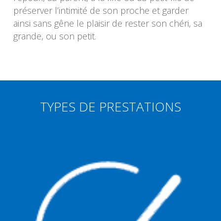
préserver l’intimité de son proche et garder
ainsi sans gêne le plaisir de rester son chéri, sa
grande, ou son petit.
TYPES DE PRESTATIONS