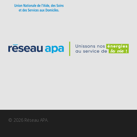
© 2026 Réseau APA.