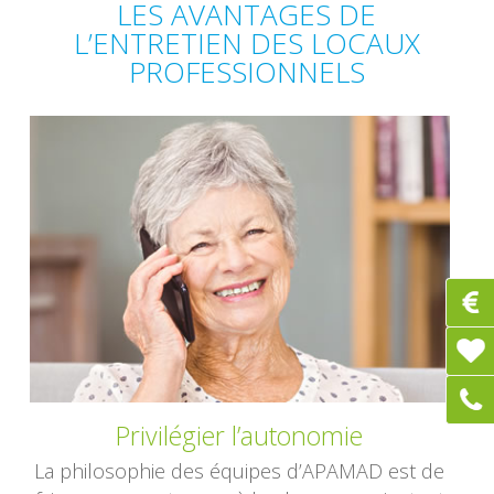
LES AVANTAGES DE
L’ENTRETIEN DES LOCAUX
PROFESSIONNELS
Privilégier l’autonomie
La philosophie des équipes d’APAMAD est de