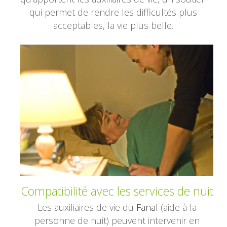
qui permet de rendre les difficultés plus
acceptables, la vie plus belle.
Compatibilité avec les services de nuit
Les auxiliaires de vie du
Fanal
(aide à la
personne de nuit) peuvent intervenir en