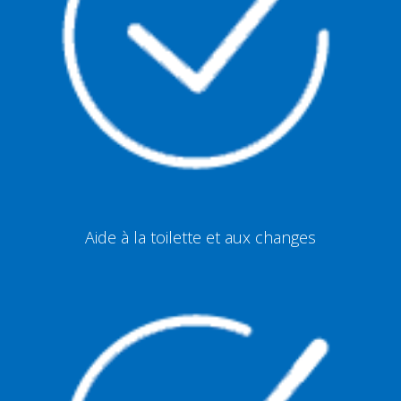
Aide à la toilette et aux changes