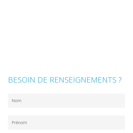
BESOIN DE RENSEIGNEMENTS ?